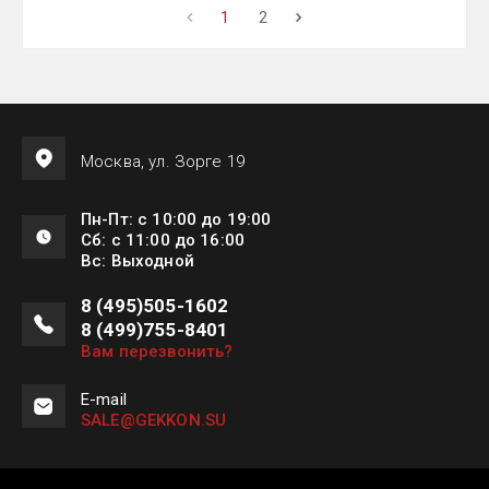
1
2
Москва, ул. Зорге 19
Пн-Пт: с 10:00 до 19:00
Сб: с 11:00 до 16:00
Вс: Выходной
8 (495)505-1602
8 (499)755-8401
Вам перезвонить?
E-mail
SALE@GEKKON.SU