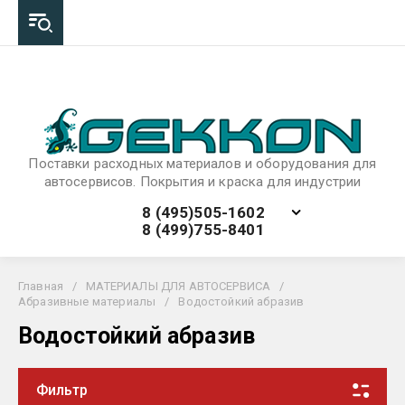
Поставки расходных материалов и оборудования для
автосервисов. Покрытия и краска для индустрии
8 (495)505-1602
8 (499)755-8401
Главная
/
МАТЕРИАЛЫ ДЛЯ АВТОСЕРВИСА
/
Абразивные материалы
/
Водостойкий абразив
Водостойкий абразив
Фильтр