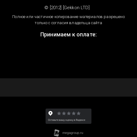
© [2012] [Gekkon LTD]
Полное или частичное копирование материалов разрешено
только с согласия владельца сайта
Принимаем к оплате: