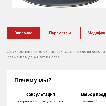
Описание
Параметры
Модифик
Двухкомпонентная быстросохнущая эмаль на основе
элементов до 40 лет и более.
Почему мы?
Консультация
Выбор прод
напрямую от специалистов
Более 1000 п