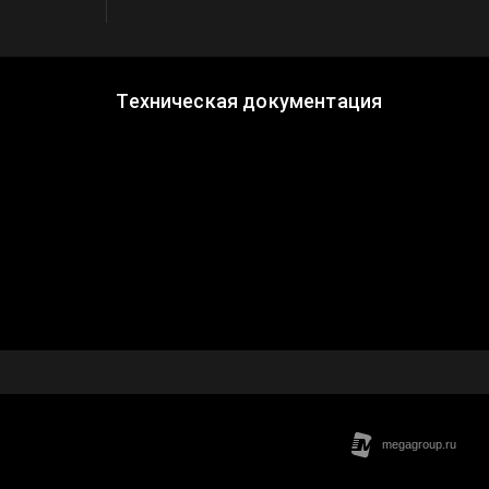
Техническая документация