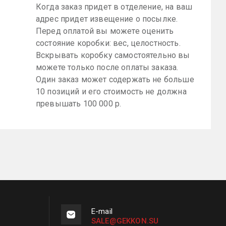
Когда заказ придет в отделение, на ваш
адрес придет извещение о посылке.
Перед оплатой вы можете оценить
состояние коробки: вес, целостность.
Вскрывать коробку самостоятельно вы
можете только после оплаты заказа.
Один заказ может содержать не больше
10 позиций и его стоимость не должна
превышать 100 000 р.
E-mail
SALE@GEKKON.SU