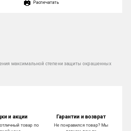
Распечатать
жения максимальной степени защиты окрашенных
ки и акции
Гарантии и возврат
отличный товар по
Не понравился товар? Мы