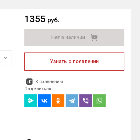
1355
руб.
Нет в наличии
Узнать о появлении
К сравнению
Поделиться