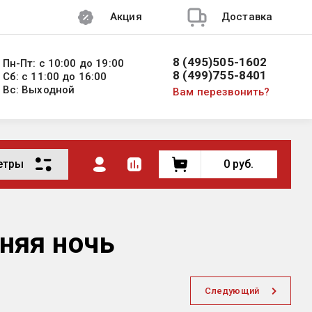
Акция
Доставка
8 (495)505-1602
Пн-Пт: с 10:00 до 19:00
8 (499)755-8401
Сб: с 11:00 до 16:00
Вс: Выходной
Вам перезвонить?
етры
0
руб.
иняя ночь
Следующий