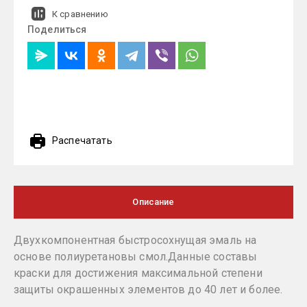
К сравнению
Поделиться
Распечатать
Описание
Двухкомпонентная быстросохнущая эмаль на
основе полиуретановы смол.Данные составы
краски для достижения максимальной степени
защиты окрашенных элементов до 40 лет и более.