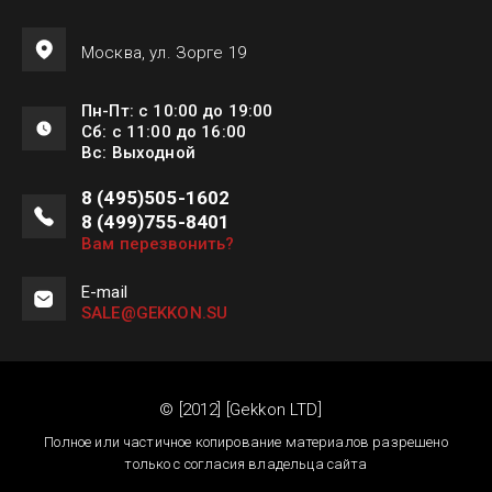
Москва, ул. Зорге 19
Пн-Пт: с 10:00 до 19:00
Сб: с 11:00 до 16:00
Вс: Выходной
8 (495)505-1602
8 (499)755-8401
Вам перезвонить?
E-mail
SALE@GEKKON.SU
© [2012] [Gekkon LTD]
Полное или частичное копирование материалов разрешено
только с согласия владельца сайта