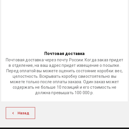
Почтовая доставка
Почтовая доставка через почту России. Когда заказ придет
в отделение, на ваш адрес придет извещение о посылке.
Перед оплатой вы можете оценить состояние коробки: вес,
целостность. Вскрывать коробку самостоятельно вы
можете только после оплаты заказа. Один заказ может
содержать не больше 10 позиций и его стоимость не
должна превышать 100 000 р.
Назад