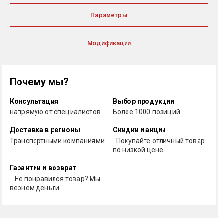
Параметры
Модификации
Почему мы?
Консультация
Выбор продукции
напрямую от специалистов
Более 1000 позиций
Доставка в регионы
Скидки и акции
Транспортными компаниями
Покупайте отличный товар
по низкой цене
Гарантии и возврат
Не понравился товар? Мы
вернем деньги