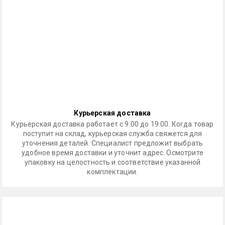
Курьерская доставка
Курьерская доставка работает с 9.00 до 19.00. Когда товар
поступит на склад, курьерская служба свяжется для
уточнения деталей. Специалист предложит выбрать
удобное время доставки и уточнит адрес. Осмотрите
упаковку на целостность и соответствие указанной
комплектации.