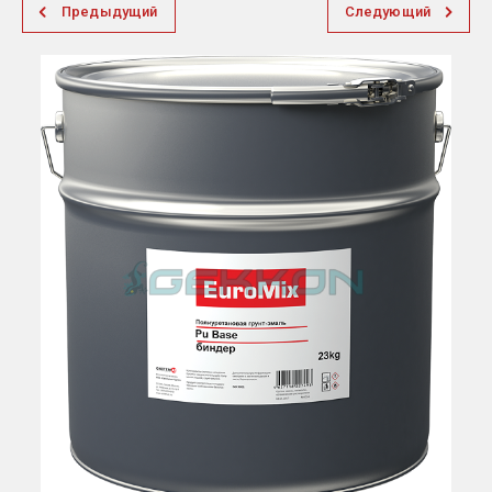
Предыдущий
Следующий