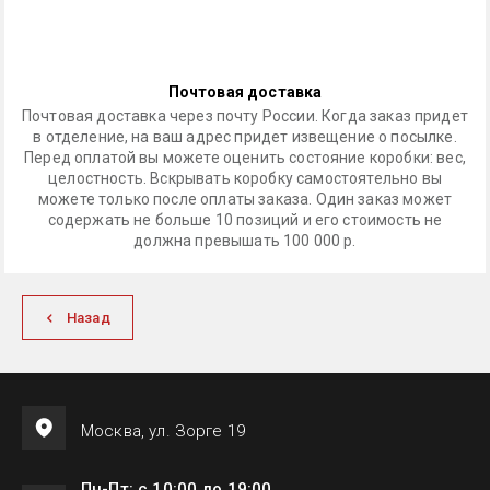
Почтовая доставка
Почтовая доставка через почту России. Когда заказ придет
в отделение, на ваш адрес придет извещение о посылке.
Перед оплатой вы можете оценить состояние коробки: вес,
целостность. Вскрывать коробку самостоятельно вы
можете только после оплаты заказа. Один заказ может
содержать не больше 10 позиций и его стоимость не
должна превышать 100 000 р.
Назад
Москва, ул. Зорге 19
Пн-Пт: с 10:00 до 19:00