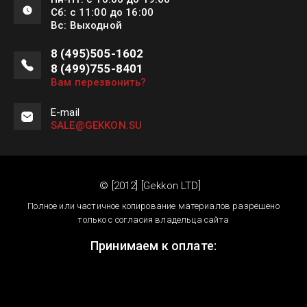
Сб: с 11:00 до 16:00
Вс: Выходной
8 (495)505-1602
8 (499)755-8401
Вам перезвонить?
E-mail
SALE@GEKKON.SU
© [2012] [Gekkon LTD]
Полное или частичное копирование материалов разрешено
только с согласия владельца сайта
Принимаем к оплате: