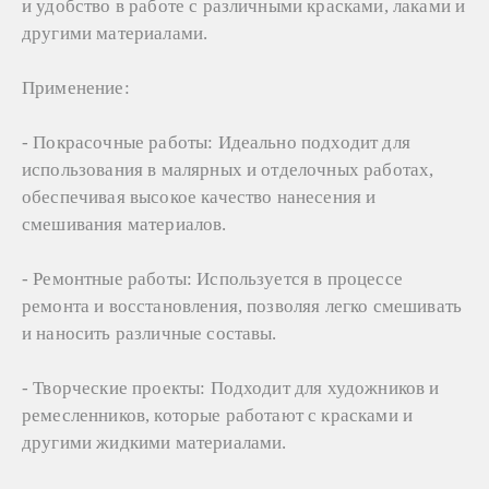
и удобство в работе с различными красками, лаками и
другими материалами.
Применение:
- Покрасочные работы: Идеально подходит для
использования в малярных и отделочных работах,
обеспечивая высокое качество нанесения и
смешивания материалов.
- Ремонтные работы: Используется в процессе
ремонта и восстановления, позволяя легко смешивать
и наносить различные составы.
- Творческие проекты: Подходит для художников и
ремесленников, которые работают с красками и
другими жидкими материалами.