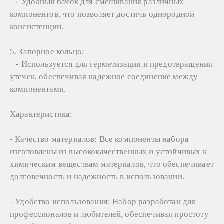
- Удобный бачок для смешивания различных
компонентов, что позволяет достичь однородной
консистенции.
5. Запорное кольцо:
- Используется для герметизации и предотвращения
утечек, обеспечивая надежное соединение между
компонентами.
Характеристика:
- Качество материалов: Все компоненты набора
изготовлены из высококачественных и устойчивых к
химическим веществам материалов, что обеспечивает
долговечность и надежность в использовании.
- Удобство использования: Набор разработан для
профессионалов и любителей, обеспечивая простоту