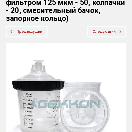
фильтром 125 мкм - 50, колпачки
- 20, смесительный бачок,
запорное кольцо)
Предыдущий
Следующий