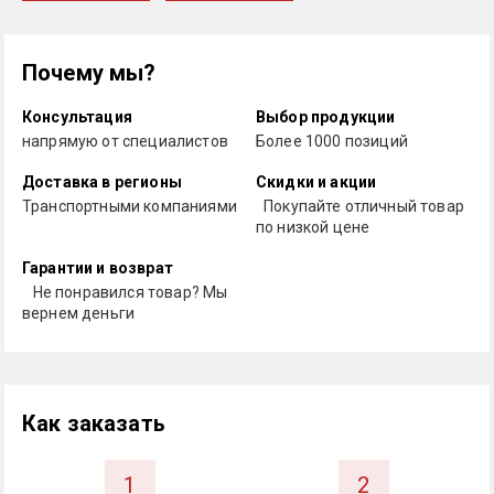
Почему мы?
Консультация
Выбор продукции
напрямую от специалистов
Более 1000 позиций
Доставка в регионы
Скидки и акции
Транспортными компаниями
Покупайте отличный товар
по низкой цене
Гарантии и возврат
Не понравился товар? Мы
вернем деньги
Как заказать
1
2