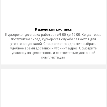
Курьерская доставка
Курьерская доставка работает с 9.00 до 19.00. Когда товар
поступит на склад, курьерская служба свяжется для
уточнения деталей. Специалист предложит выбрать
удобное время доставки и уточнит адрес. Осмотрите
упаковку на целостность и соответствие указанной
комплектации.