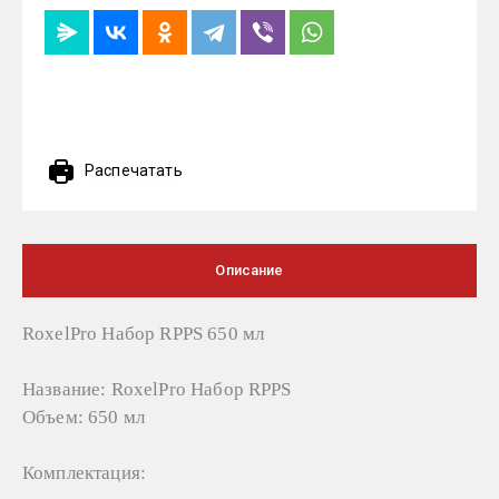
Распечатать
Описание
RoxelPro Набор RPPS 650 мл
Название: RoxelPro Набор RPPS
Объем: 650 мл
Комплектация: