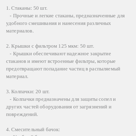
1. Стаканы: 50 шт.
- Прочные и легкие стаканы, предназначенные для
удобного смешивания и нанесения различных
материалов.
2. Крышки с фильтром 125 мкм: 50 шт.
- Крышки обеспечивают надежное закрытие
стаканов и имеют встроенные фильтры, которые
предотвращают попадание частиц в распыляемый
материал.
3. Колпачки: 20 шт.
- Колпачки предназначены для защиты сопел и
других частей оборудования от загрязнений и
повреждений.
4. Смесительный бачок: