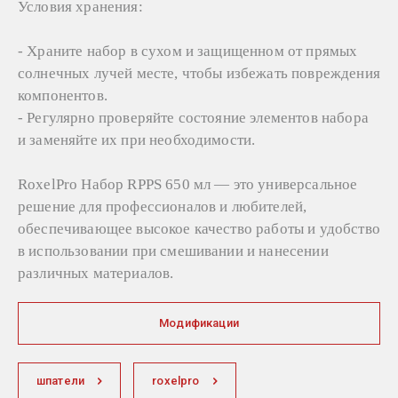
Условия хранения:
- Храните набор в сухом и защищенном от прямых
солнечных лучей месте, чтобы избежать повреждения
компонентов.
- Регулярно проверяйте состояние элементов набора
и заменяйте их при необходимости.
RoxelPro Набор RPPS 650 мл — это универсальное
решение для профессионалов и любителей,
обеспечивающее высокое качество работы и удобство
в использовании при смешивании и нанесении
различных материалов.
Модификации
шпатели
roxelpro