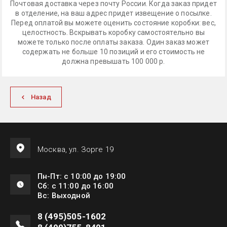
Почтовая доставка через почту России. Когда заказ придет
в отделение, на ваш адрес придет извещение о посылке.
Перед оплатой вы можете оценить состояние коробки: вес,
целостность. Вскрывать коробку самостоятельно вы
можете только после оплаты заказа. Один заказ может
содержать не больше 10 позиций и его стоимость не
должна превышать 100 000 р.
Назад
Москва, ул. Зорге 19
Пн-Пт: с 10:00 до 19:00
Сб: с 11:00 до 16:00
Вс: Выходной
8 (495)505-1602