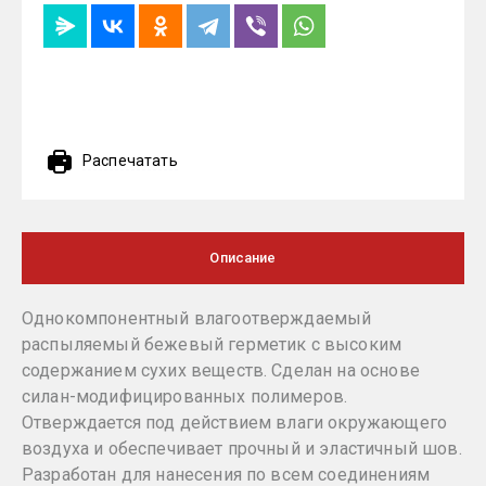
Распечатать
Описание
Однокомпонентный влагоотверждаемый
распыляемый бежевый герметик с высоким
содержанием сухих веществ. Сделан на основе
силан-модифицированных полимеров.
Отверждается под действием влаги окружающего
воздуха и обеспечивает прочный и эластичный шов.
Разработан для нанесения по всем соединениям