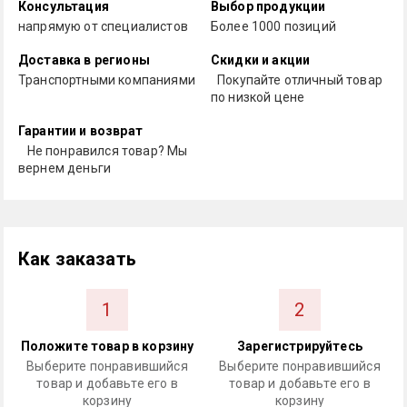
Консультация
Выбор продукции
напрямую от специалистов
Более 1000 позиций
Доставка в регионы
Скидки и акции
Транспортными компаниями
Покупайте отличный товар
по низкой цене
Гарантии и возврат
Не понравился товар? Мы
вернем деньги
Как заказать
1
2
Положите товар в корзину
Зарегистрируйтесь
Выберите понравившийся
Выберите понравившийся
товар и добавьте его в
товар и добавьте его в
корзину
корзину