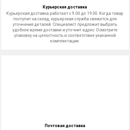
Курьерская доставка
Курьерская доставка работает с 9.00 до 19.00. Когда товар
поступит на склад, курьерская служба свяжется для
уточнения деталей. Специалист предложит выбрать
удобное время доставки и уточнит адрес. Осмотрите
упаковку на целостность и соответствие указанной
комплектации.
Почтовая доставка