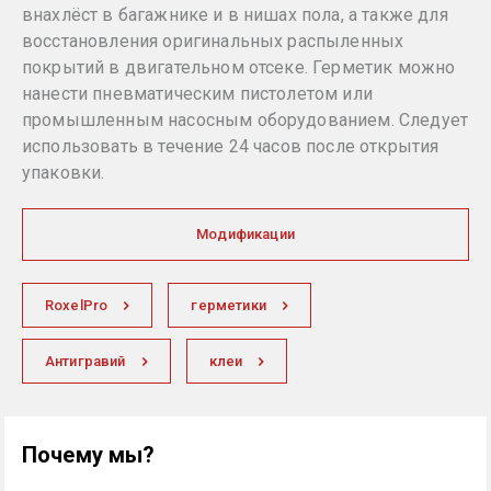
внахлёст в багажнике и в нишах пола, а также для
восстановления оригинальных распыленных
покрытий в двигательном отсеке. Герметик можно
нанести пневматическим пистолетом или
промышленным насосным оборудованием. Следует
использовать в течение 24 часов после открытия
упаковки.
Модификации
RoxelPro
герметики
Антигравий
клеи
Почему мы?