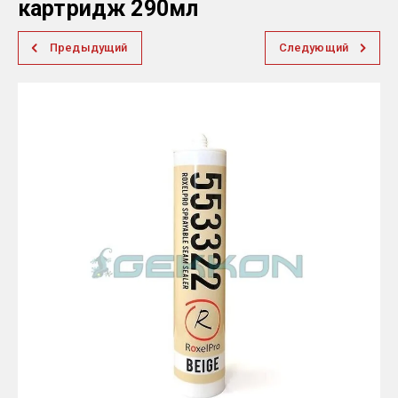
картридж 290мл
Предыдущий
Следующий