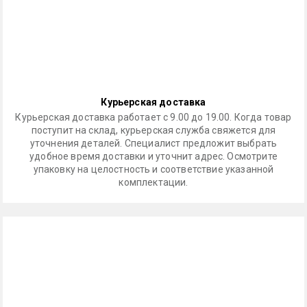
Курьерская доставка
Курьерская доставка работает с 9.00 до 19.00. Когда товар
поступит на склад, курьерская служба свяжется для
уточнения деталей. Специалист предложит выбрать
удобное время доставки и уточнит адрес. Осмотрите
упаковку на целостность и соответствие указанной
комплектации.