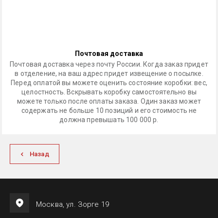
Почтовая доставка
Почтовая доставка через почту России. Когда заказ придет
в отделение, на ваш адрес придет извещение о посылке.
Перед оплатой вы можете оценить состояние коробки: вес,
целостность. Вскрывать коробку самостоятельно вы
можете только после оплаты заказа. Один заказ может
содержать не больше 10 позиций и его стоимость не
должна превышать 100 000 р.
Назад
Москва, ул. Зорге 19