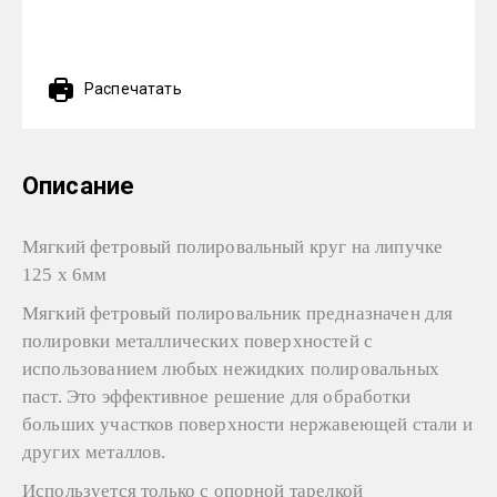
Распечатать
Описание
Мягкий фетровый полировальный круг на липучке
125 х 6мм
Мягкий фетровый полировальник предназначен для
полировки металлических поверхностей с
использованием любых нежидких полировальных
паст. Это эффективное решение для обработки
больших участков поверхности нержавеющей стали и
других металлов.
Используется только с опорной тарелкой