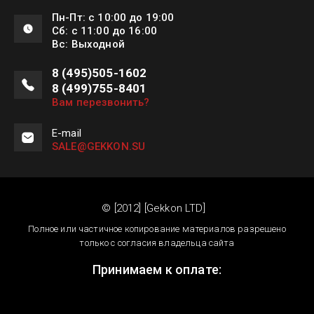
Пн-Пт: с 10:00 до 19:00
Сб: с 11:00 до 16:00
Вс: Выходной
8 (495)505-1602
8 (499)755-8401
Вам перезвонить?
E-mail
SALE@GEKKON.SU
© [2012] [Gekkon LTD]
Полное или частичное копирование материалов разрешено
только с согласия владельца сайта
Принимаем к оплате: