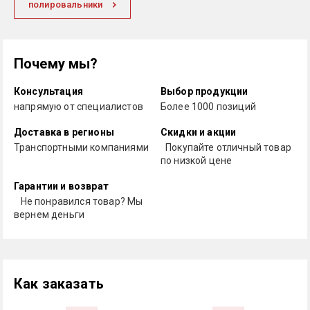
полировальники
Почему мы?
Консультация
Выбор продукции
напрямую от специалистов
Более 1000 позиций
Доставка в регионы
Скидки и акции
Транспортными компаниями
Покупайте отличный товар
по низкой цене
Гарантии и возврат
Не понравился товар? Мы
вернем деньги
Как заказать