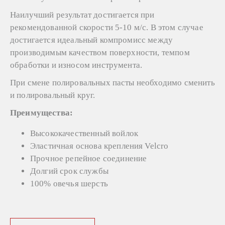
Наилучший результат достигается при
рекомендованной скорости 5-10 м/с. В этом случае
достигается идеальный компромисс между
производимым качеством поверхности, темпом
обработки и износом инструмента.
При смене полировальных пасты необходимо сменить
и полировальный круг.
Преимущества:
Высококачественный войлок
Эластичная основа крепления Velcro
Прочное репейное соединение
Долгий срок службы
100% овечья шерсть