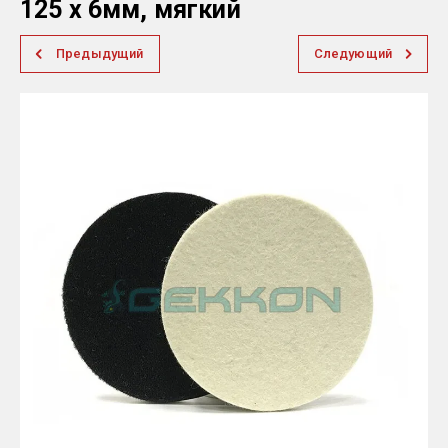
125 х 6мм, мягкий
Предыдущий
Следующий