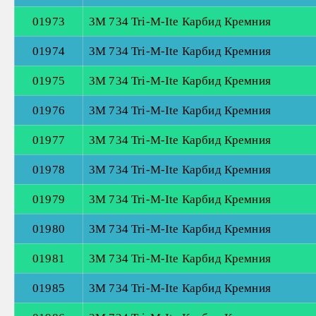
01973
3М 734 Tri-M-Ite Карбид Кремния
01974
3М 734 Tri-M-Ite Карбид Кремния
01975
3М 734 Tri-M-Ite Карбид Кремния
01976
3М 734 Tri-M-Ite Карбид Кремния
01977
3М 734 Tri-M-Ite Карбид Кремния
01978
3М 734 Tri-M-Ite Карбид Кремния
01979
3М 734 Tri-M-Ite Карбид Кремния
01980
3М 734 Tri-M-Ite Карбид Кремния
01981
3М 734 Tri-M-Ite Карбид Кремния
01985
3М 734 Tri-M-Ite Карбид Кремния