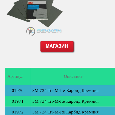
Артикул
Описание
01970
3М 734 Tri-M-Ite Карбид Кремния
01971
3М 734 Tri-M-Ite Карбид Кремния
01972
3М 734 Tri-M-Ite Карбид Кремния