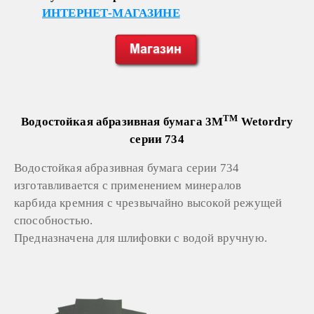
ИНТЕРНЕТ-МАГАЗИНЕ
TM
Водостойкая абразивная бумага 3M
Wetordry
серии 734
Водостойкая абразивная бумага серии 734
изготавливается с применением минералов
карбида кремния с чрезвычайно высокой режущей
способностью.
Предназначена для шлифовки с водой вручную.