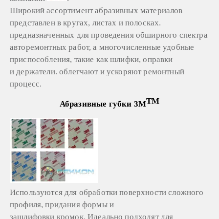
Широкий ассортимент абразивных материалов
представлен в кругах, листах и полосках.
предназначенных для проведения обширного спектра
авторемонтных работ, а многочисленные удобные
приспособления, такие как шлифки, оправки
и держатели. облегчают и ускоряют ремонтный
процесс
.
TM
Абразивные губки 3M
Используются для обработки поверхности сложного
профиля, придания формы и
зашлифовки кромок. Идеально подходят для