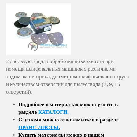
Используются для обработки поверхности при
помощи шлифовальных машинок с различными
ходом эксцентрика, диаметром шлифовального круга
и количеством отверстий для пылеотвода (7, 9, 15
отверстий).
Подробнее о материалах можно узнать в
разделе
КАТАЛОГИ.
С ценами можно ознакомиться в разделе
ПРАЙС-ЛИСТЫ.
Купить материалы можно в нашем