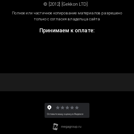
© [2012] [Gekkon LTD]
Полное или частичное копирование материалов разрешено
только с согласия владельца сайта
Принимаем к оплате: