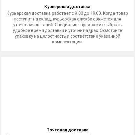
Курьерская доставка
Курьерская доставка работает с 9.00 до 19.00. Когда товар
поступит на склад, курьерская служба свяжется для
уточнения деталей. Специалист предложит выбрать
удобное время доставки и уточнит адрес. Осмотрите
упаковку на целостность и соответствие указанной
комплектации.
Почтовая доставка