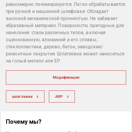
равномерно полимеризуется. Легко обрабатывается
при ручной и машинной шлифовке. Обладает
высокой механической прочностью. Не забивает
абразивный материал. Поверхности, пригодные для
нанесения: стали различных типов, включая
оцинкованную, алюминий и его сплавы,
стеклопластики, дерево, бетон, заводские/
ремонтные покрытия. Шпатлевка может наноситься
на голый металл или ЕР.
Модификации
шпатлевки
ARP
Почему мы?