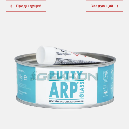
Предыдущий
Следующий