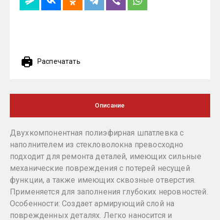
Распечатать
Описание
Двухкомпонентная полиэфирная шпатлевка с
наполнителем из стекловолокна превосходно
подходит для ремонта деталей, имеющих сильные
механические повреждения с потерей несущей
функции, а также имеющих сквозные отверстия.
Применяется для заполнения глубоких неровностей.
Особенности: Создает армирующий слой на
поврежденных деталях. Легко наносится и