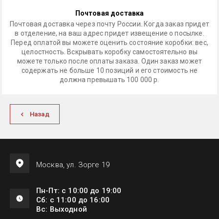
Почтовая доставка
Почтовая доставка через почту России. Когда заказ придет
в отделение, на ваш адрес придет извещение о посылке.
Перед оплатой вы можете оценить состояние коробки: вес,
целостность. Вскрывать коробку самостоятельно вы
можете только после оплаты заказа. Один заказ может
содержать не больше 10 позиций и его стоимость не
должна превышать 100 000 р.
Назад
Москва, ул. Зорге 19
Пн-Пт: с 10:00 до 19:00
Сб: с 11:00 до 16:00
Вс: Выходной