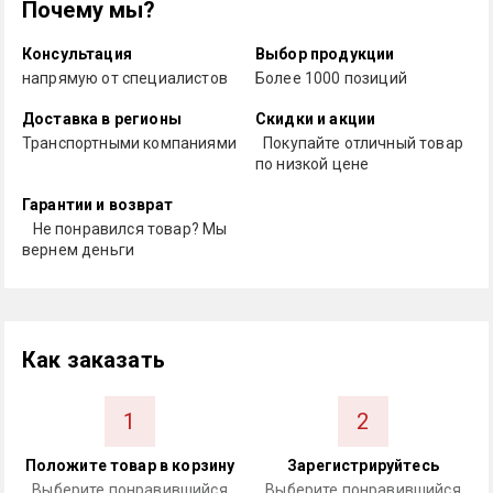
Почему мы?
Консультация
Выбор продукции
напрямую от специалистов
Более 1000 позиций
Доставка в регионы
Скидки и акции
Транспортными компаниями
Покупайте отличный товар
по низкой цене
Гарантии и возврат
Не понравился товар? Мы
вернем деньги
Как заказать
1
2
Положите товар в корзину
Зарегистрируйтесь
Выберите понравившийся
Выберите понравившийся