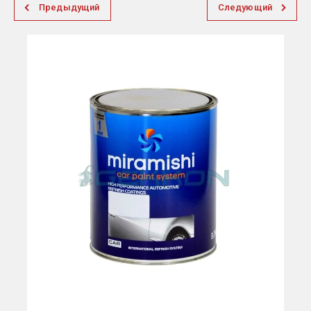
Предыдущий
Следующий