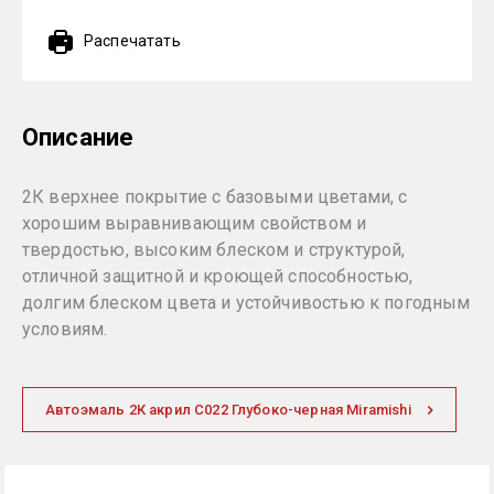
Распечатать
Описание
2К верхнее покрытие с базовыми цветами, с
хорошим выравнивающим свойством и
твердостью, высоким блеском и структурой,
отличной защитной и кроющей способностью,
долгим блеском цвета и устойчивостью к погодным
условиям.
Автоэмаль 2К акрил C022 Глубоко-черная Miramishi