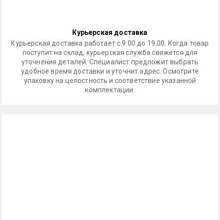
Курьерская доставка
Курьерская доставка работает с 9.00 до 19.00. Когда товар
поступит на склад, курьерская служба свяжется для
уточнения деталей. Специалист предложит выбрать
удобное время доставки и уточнит адрес. Осмотрите
упаковку на целостность и соответствие указанной
комплектации.