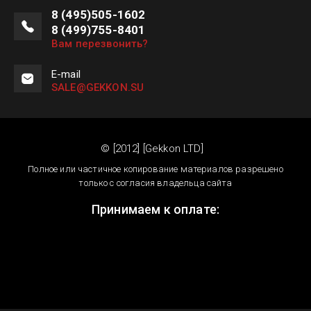
8 (495)505-1602
8 (499)755-8401
Вам перезвонить?
E-mail
SALE@GEKKON.SU
© [2012] [Gekkon LTD]
Полное или частичное копирование материалов разрешено
только с согласия владельца сайта
Принимаем к оплате: